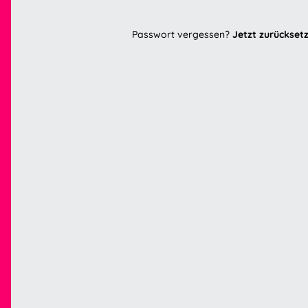
Passwort vergessen?
Jetzt zurückset