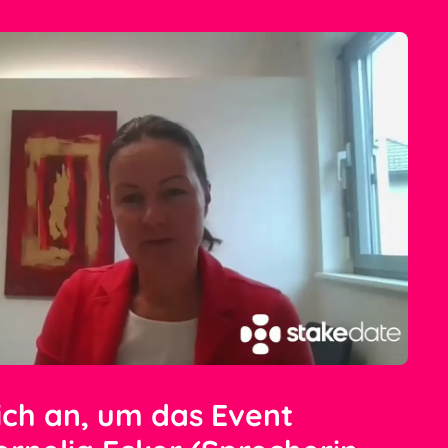
ich an, um das Event