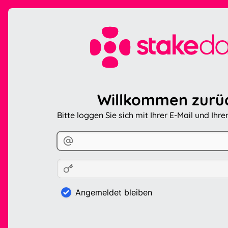
Willkommen zurü
Bitte loggen Sie sich mit Ihrer E-Mail und Ihr
Angemeldet bleiben