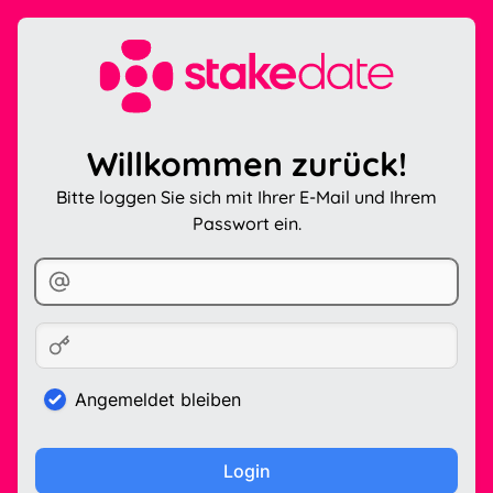
Willkommen zurück!
Bitte loggen Sie sich mit Ihrer E-Mail und Ihrem
Passwort ein.
Angemeldet bleiben
Login