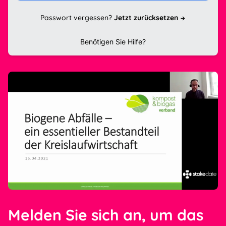
Passwort vergessen?
Jetzt zurücksetzen
Benötigen Sie Hilfe?
Melden Sie sich an, um das