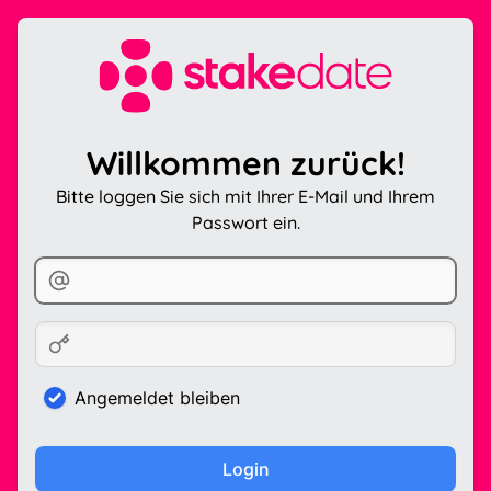
Willkommen zurück!
Bitte loggen Sie sich mit Ihrer E-Mail und Ihrem
Passwort ein.
Angemeldet bleiben
Login