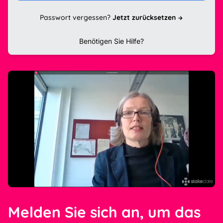
Passwort vergessen?
Jetzt zurücksetzen
Benötigen Sie Hilfe?
Melden Sie sich an, um das