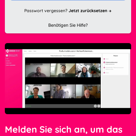
Passwort vergessen?
Jetzt zurücksetzen
Benötigen Sie Hilfe?
Melden Sie sich an, um das