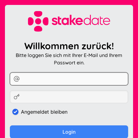
Willkommen zurück!
Bitte loggen Sie sich mit Ihrer E-Mail und Ihrem
Passwort ein.
Angemeldet bleiben
Login