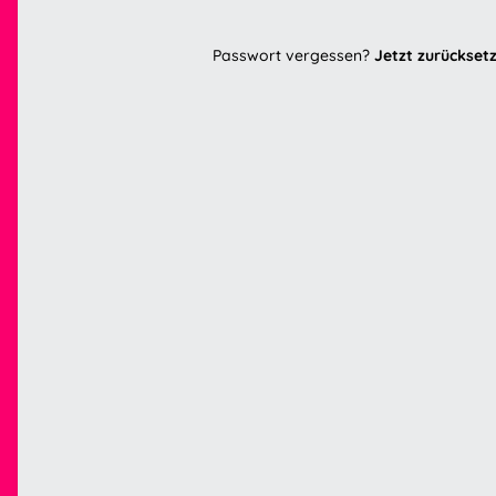
Passwort vergessen?
Jetzt zurückset