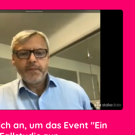
ich an, um das Event "Ein