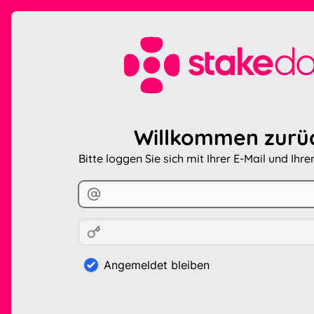
Willkommen zurü
Bitte loggen Sie sich mit Ihrer E-Mail und Ihr
Angemeldet bleiben