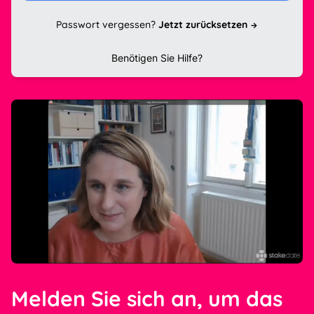
Passwort vergessen?
Jetzt zurücksetzen
Benötigen Sie Hilfe?
Melden Sie sich an, um das