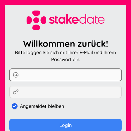
Willkommen zurück!
Bitte loggen Sie sich mit Ihrer E-Mail und Ihrem
Passwort ein.
Angemeldet bleiben
Login