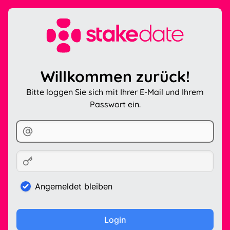
Willkommen zurück!
Bitte loggen Sie sich mit Ihrer E-Mail und Ihrem
Passwort ein.
Angemeldet bleiben
Login