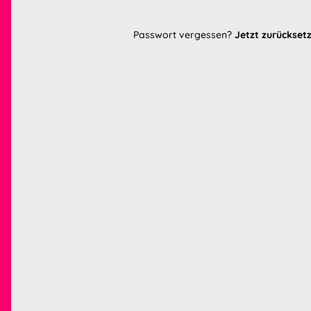
Passwort vergessen?
Jetzt zurückset