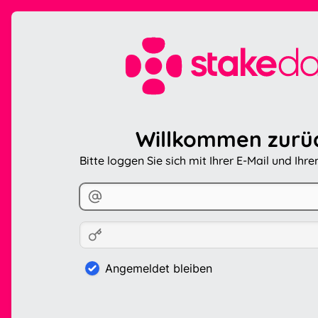
Willkommen zurü
Bitte loggen Sie sich mit Ihrer E-Mail und Ihr
Angemeldet bleiben