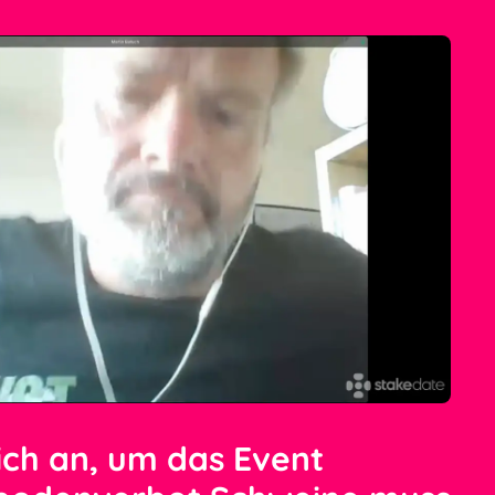
ich an, um das Event