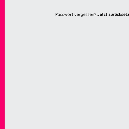
Passwort vergessen?
Jetzt zurückset