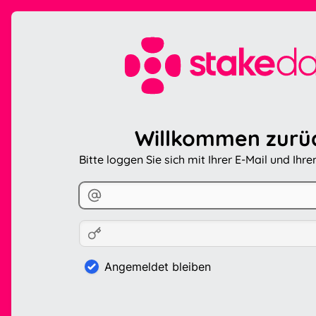
Willkommen zurü
Bitte loggen Sie sich mit Ihrer E-Mail und Ihr
Angemeldet bleiben