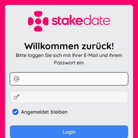
Willkommen zurück!
Bitte loggen Sie sich mit Ihrer E-Mail und Ihrem
Passwort ein.
Angemeldet bleiben
Login